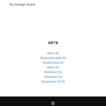
No listings found
ORTE
Alpen (0)
Bayrischer Wald (0)
Deutschland (0)
Italien (0)
Österreich (0)
Slowenien (0)
Tannheimer Tal (0)