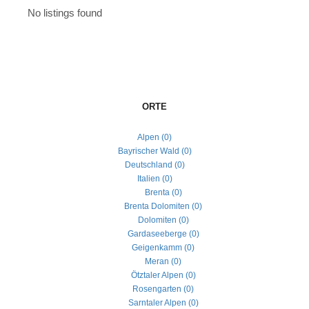
No listings found
ORTE
Alpen (0)
Bayrischer Wald (0)
Deutschland (0)
Italien (0)
Brenta (0)
Brenta Dolomiten (0)
Dolomiten (0)
Gardaseeberge (0)
Geigenkamm (0)
Meran (0)
Ötztaler Alpen (0)
Rosengarten (0)
Sarntaler Alpen (0)