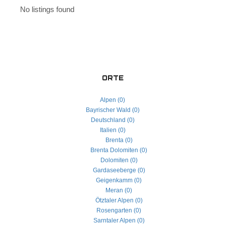
No listings found
ORTE
Alpen (0)
Bayrischer Wald (0)
Deutschland (0)
Italien (0)
Brenta (0)
Brenta Dolomiten (0)
Dolomiten (0)
Gardaseeberge (0)
Geigenkamm (0)
Meran (0)
Ötztaler Alpen (0)
Rosengarten (0)
Sarntaler Alpen (0)