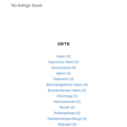
No listings found
ORTE
Alpen (0)
Bayrischer Wald (0)
Deutschland (0)
Italien (0)
Österreich (0)
Berchtesgadener Alpen (0)
Brandenberger Alpen (0)
Hirschegg (0)
Kleinwalsertal (0)
Reutte (0)
Rofangebirge (0)
Salzkammergut Berge (0)
Stubaital (0)