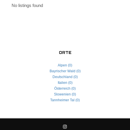
No listings found
ORTE
Alpen (0)
Bayrischer Wald (0)
Deutschland (0)
Italien (0)
Österreich (0)
Slowenien (0)
Tannheimer Tal (0)